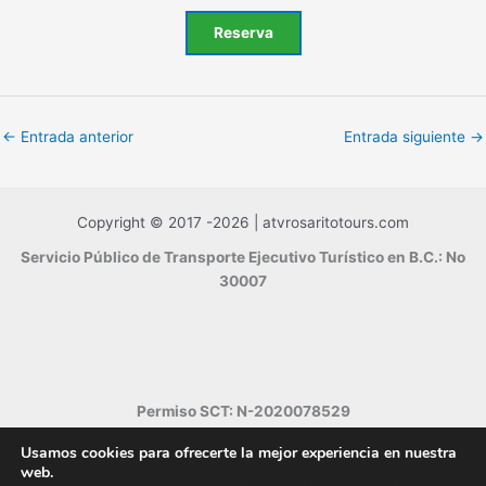
Reserva
←
Entrada anterior
Entrada siguiente
→
Copyright © 2017 -2026 | atvrosaritotours.com
Servicio Público de Transporte Ejecutivo Turístico en B.C.: No
30007
Permiso SCT: N-2020078529
Usamos cookies para ofrecerte la mejor experiencia en nuestra
web.
AVISO LEGAL