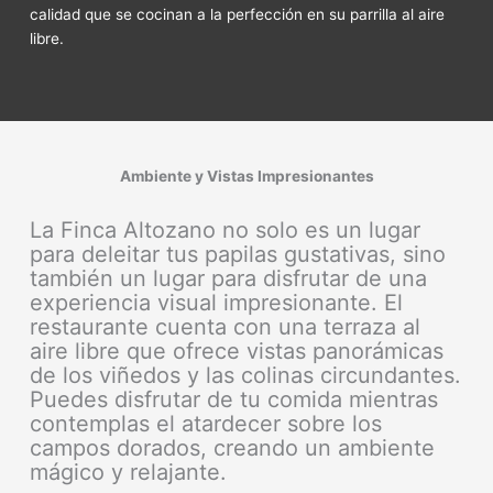
calidad que se cocinan a la perfección en su parrilla al aire
libre.
Ambiente y Vistas Impresionantes
La Finca Altozano no solo es un lugar
para deleitar tus papilas gustativas, sino
también un lugar para disfrutar de una
experiencia visual impresionante. El
restaurante cuenta con una terraza al
aire libre que ofrece vistas panorámicas
de los viñedos y las colinas circundantes.
Puedes disfrutar de tu comida mientras
contemplas el atardecer sobre los
campos dorados, creando un ambiente
mágico y relajante.