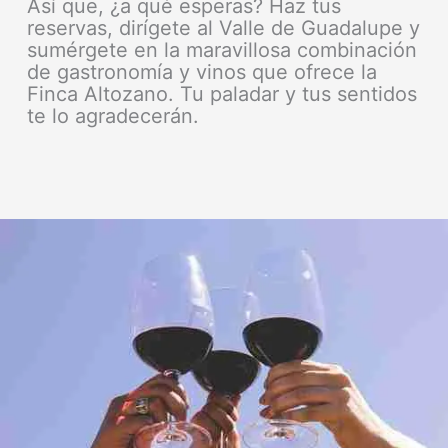
Así que, ¿a qué esperas? Haz tus
reservas, dirígete al Valle de Guadalupe y
sumérgete en la maravillosa combinación
de gastronomía y vinos que ofrece la
Finca Altozano. Tu paladar y tus sentidos
te lo agradecerán.