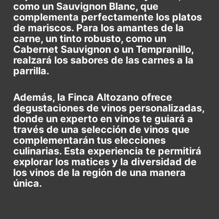
como un Sauvignon Blanc, que
complementa perfectamente los platos
de mariscos. Para los amantes de la
carne, un tinto robusto, como un
Cabernet Sauvignon o un Tempranillo,
realzará los sabores de las carnes a la
parrilla.
Además, la Finca Altozano ofrece
degustaciones de vinos personalizadas,
donde un experto en vinos te guiará a
través de una selección de vinos que
complementarán tus elecciones
culinarias. Esta experiencia te permitirá
explorar los matices y la diversidad de
los vinos de la región de una manera
única.