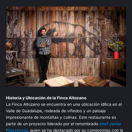
Historia y Ubicación de la Finca Altozano
La Finca Altozano se encuentra en una ubicación idílica en el
Valle de Guadalupe, rodeada de viñedos y un paisaje
impresionante de montañas y colinas. Este restaurante es
parte de un proyecto liderado por el renombrado
chef Javier
Plascencia
, quien se ha destacado por su compromiso con la