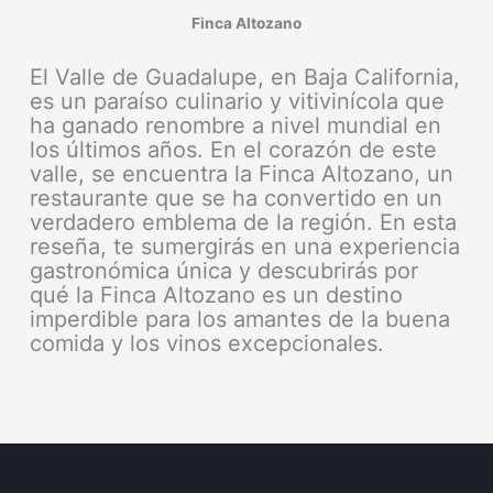
Finca Altozano
El Valle de Guadalupe, en Baja California,
es un paraíso culinario y vitivinícola que
ha ganado renombre a nivel mundial en
los últimos años. En el corazón de este
valle, se encuentra la Finca Altozano, un
restaurante que se ha convertido en un
verdadero emblema de la región. En esta
reseña, te sumergirás en una experiencia
gastronómica única y descubrirás por
qué la Finca Altozano es un destino
imperdible para los amantes de la buena
comida y los vinos excepcionales.