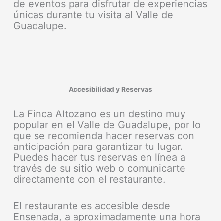
de eventos para disfrutar de experiencias
únicas durante tu visita al Valle de
Guadalupe.
Accesibilidad y Reservas
La Finca Altozano es un destino muy
popular en el Valle de Guadalupe, por lo
que se recomienda hacer reservas con
anticipación para garantizar tu lugar.
Puedes hacer tus reservas en línea a
través de su sitio web o comunicarte
directamente con el restaurante.
El restaurante es accesible desde
Ensenada, a aproximadamente una hora