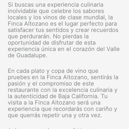
Si buscas una experiencia culinaria
inolvidable que celebre los sabores
locales y los vinos de clase mundial, la
Finca Altozano es el lugar perfecto para
satisfacer tus sentidos y crear recuerdos
que perdurarán. No pierdas la
oportunidad de disfrutar de esta
experiencia única en el corazón del Valle
de Guadalupe.
En cada plato y copa de vino que
pruebes en la Finca Altozano, sentirás la
pasión y el compromiso de este
restaurante con la excelencia culinaria y
la autenticidad de Baja California. Tu
visita a la Finca Altozano será una
experiencia que recordarás con cariño y
que querrás repetir una y otra vez.