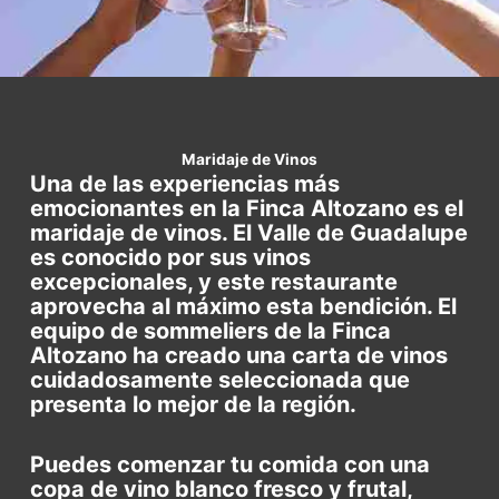
Maridaje de Vinos
Una de las experiencias más
emocionantes en la Finca Altozano es el
maridaje de vinos. El Valle de Guadalupe
es conocido por sus vinos
excepcionales, y este restaurante
aprovecha al máximo esta bendición. El
equipo de sommeliers de la Finca
Altozano ha creado una carta de vinos
cuidadosamente seleccionada que
presenta lo mejor de la región.
Puedes comenzar tu comida con una
copa de vino blanco fresco y frutal,