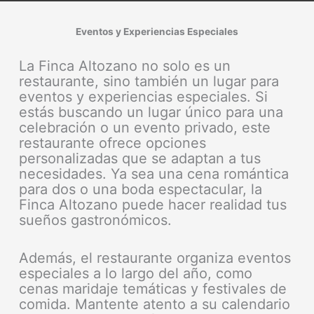
Eventos y Experiencias Especiales
La Finca Altozano no solo es un
restaurante, sino también un lugar para
eventos y experiencias especiales. Si
estás buscando un lugar único para una
celebración o un evento privado, este
restaurante ofrece opciones
personalizadas que se adaptan a tus
necesidades. Ya sea una cena romántica
para dos o una boda espectacular, la
Finca Altozano puede hacer realidad tus
sueños gastronómicos.
Además, el restaurante organiza eventos
especiales a lo largo del año, como
cenas maridaje temáticas y festivales de
comida. Mantente atento a su calendario