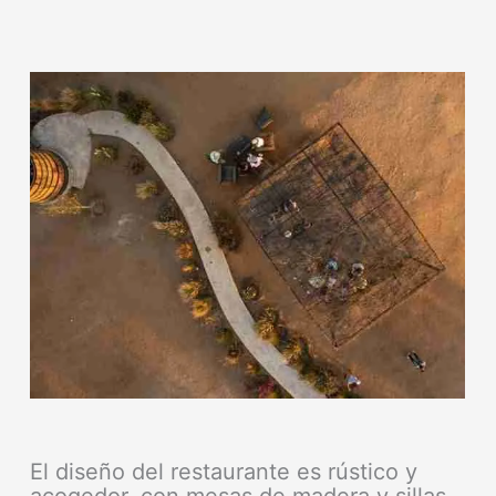
El diseño del restaurante es rústico y
acogedor, con mesas de madera y sillas