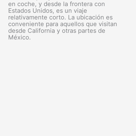
en coche, y desde la frontera con
Estados Unidos, es un viaje
relativamente corto. La ubicación es
conveniente para aquellos que visitan
desde California y otras partes de
México.