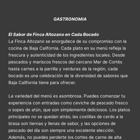
GASTRONOMIA
El Sabor de Finca Altozano en Cada Bocado
La Finca Altozano se enorgullece de su compromiso con la
cocina de Baja California. Cada plato en su menú refleja la
frescura y autenticidad de los ingredientes locales. Desde
pescados y mariscos frescos del cercano Mar de Cortés
hasta carnes a la parrilla y verduras de la región, cada
bocado es una celebración de la diversidad de sabores que
Baja California tiene para ofrecer.
La variedad del menú es asombrosa. Puedes comenzar tu
experiencia con entradas como ceviche de pescado fresco
o sopes de atún, que son simplemente deliciosos. Los platos
principales no se quedan atrás; las costillas de cerdo a la
brasa son tiernas y llenas de sabor, y las opciones de
pescado del día son siempre una excelente elección.
Además, no puedes perderte los cortes de carne de alta