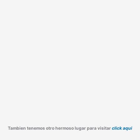
Tambien tenemos otro hermoso lugar para visitar
click aqui