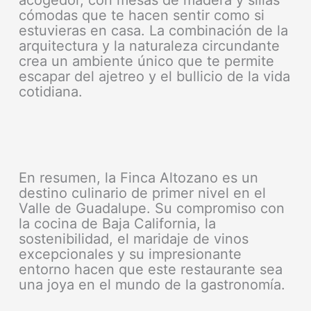
cómodas que te hacen sentir como si
estuvieras en casa. La combinación de la
arquitectura y la naturaleza circundante
crea un ambiente único que te permite
escapar del ajetreo y el bullicio de la vida
cotidiana.
En resumen, la Finca Altozano es un
destino culinario de primer nivel en el
Valle de Guadalupe. Su compromiso con
la cocina de Baja California, la
sostenibilidad, el maridaje de vinos
excepcionales y su impresionante
entorno hacen que este restaurante sea
una joya en el mundo de la gastronomía.