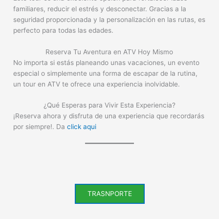
familiares, reducir el estrés y desconectar. Gracias a la
seguridad proporcionada y la personalización en las rutas, es
perfecto para todas las edades.
Reserva Tu Aventura en ATV Hoy Mismo
No importa si estás planeando unas vacaciones, un evento
especial o simplemente una forma de escapar de la rutina,
un tour en ATV te ofrece una experiencia inolvidable.
¿Qué Esperas para Vivir Esta Experiencia?
¡Reserva ahora y disfruta de una experiencia que recordarás
por siempre!. Da
click aqui
TRASNPORTE