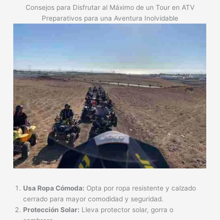
Consejos para Disfrutar al Máximo de un Tour en ATV
Preparativos para una Aventura Inolvidable
Usa Ropa Cómoda:
Opta por ropa resistente y calzado
cerrado para mayor comodidad y seguridad.
Protección Solar:
Lleva protector solar, gorra o