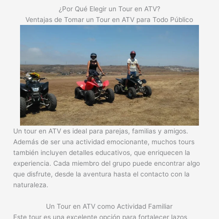
¿Por Qué Elegir un Tour en ATV?
Ventajas de Tomar un Tour en ATV para Todo Público
Un tour en ATV es ideal para parejas, familias y amigos.
Además de ser una actividad emocionante, muchos tours
también incluyen detalles educativos, que enriquecen la
experiencia. Cada miembro del grupo puede encontrar algo
que disfrute, desde la aventura hasta el contacto con la
naturaleza.
Un Tour en ATV como Actividad Familiar
Este tour es una excelente opción para fortalecer lazos