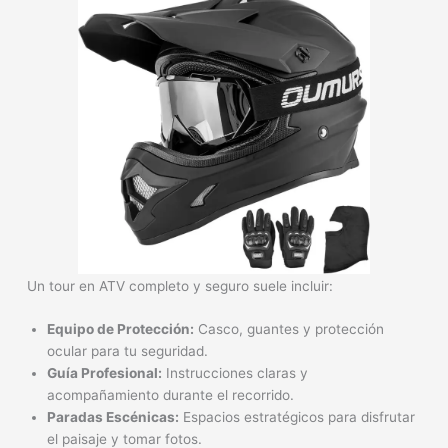
Un tour en ATV completo y seguro suele incluir:
Equipo de Protección:
Casco, guantes y protección
ocular para tu seguridad.
Guía Profesional:
Instrucciones claras y
acompañamiento durante el recorrido.
Paradas Escénicas:
Espacios estratégicos para disfrutar
el paisaje y tomar fotos.