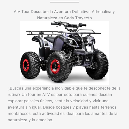
Atv Tour Descubre la Aventura Definitiva: Adrenalina y
Naturaleza en Cada Trayecto
¿Buscas una experiencia inolvidable que te desconecte de la
rutina? Un tour en ATV es perfecto para quienes desean
explorar paisajes únicos, sentir la velocidad y vivir una
aventura sin igual. Desde bosques y playas hasta terrenos
montañosos, esta actividad es ideal para los amantes de la
naturaleza y la emoción.