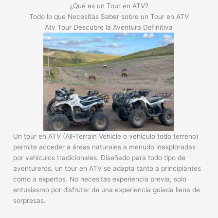
¿Qué es un Tour en ATV?
Todo lo que Necesitas Saber sobre un Tour en ATV
Atv Tour Descubre la Aventura Definitiva
Un tour en ATV (All-Terrain Vehicle o vehículo todo terreno)
permite acceder a áreas naturales a menudo inexploradas
por vehículos tradicionales. Diseñado para todo tipo de
aventureros, un tour en ATV se adapta tanto a principiantes
como a expertos. No necesitas experiencia previa, solo
entusiasmo por disfrutar de una experiencia guiada llena de
sorpresas.