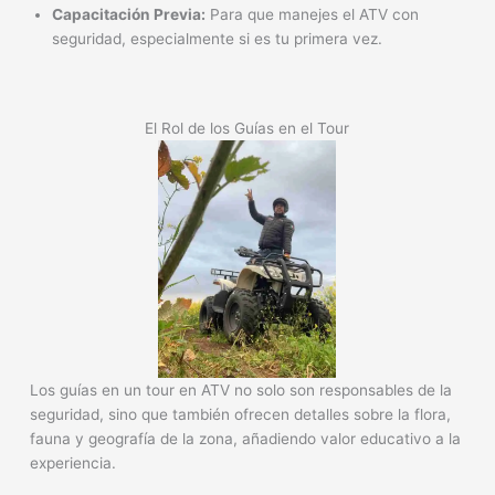
Capacitación Previa:
Para que manejes el ATV con
seguridad, especialmente si es tu primera vez.
El Rol de los Guías en el Tour
Los guías en un tour en ATV no solo son responsables de la
seguridad, sino que también ofrecen detalles sobre la flora,
fauna y geografía de la zona, añadiendo valor educativo a la
experiencia.