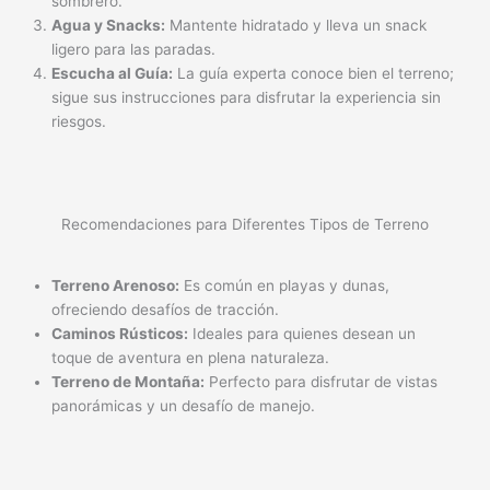
sombrero.
Agua y Snacks:
Mantente hidratado y lleva un snack
ligero para las paradas.
Escucha al Guía:
La guía experta conoce bien el terreno;
sigue sus instrucciones para disfrutar la experiencia sin
riesgos.
Recomendaciones para Diferentes Tipos de Terreno
Terreno Arenoso:
Es común en playas y dunas,
ofreciendo desafíos de tracción.
Caminos Rústicos:
Ideales para quienes desean un
toque de aventura en plena naturaleza.
Terreno de Montaña:
Perfecto para disfrutar de vistas
panorámicas y un desafío de manejo.