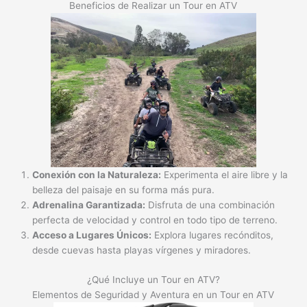
Beneficios de Realizar un Tour en ATV
Conexión con la Naturaleza:
Experimenta el aire libre y la
belleza del paisaje en su forma más pura.
Adrenalina Garantizada:
Disfruta de una combinación
perfecta de velocidad y control en todo tipo de terreno.
Acceso a Lugares Únicos:
Explora lugares recónditos,
desde cuevas hasta playas vírgenes y miradores.
¿Qué Incluye un Tour en ATV?
Elementos de Seguridad y Aventura en un Tour en ATV